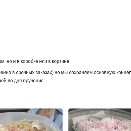
, но и в коробке или в корзине.
обенно в срочных заказах) но мы сохраняем основную конце
ней до дня вручения.