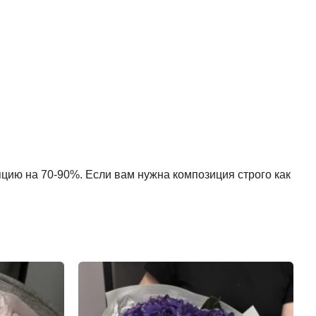
пцию на 70-90%. Если вам нужна композиция строго как