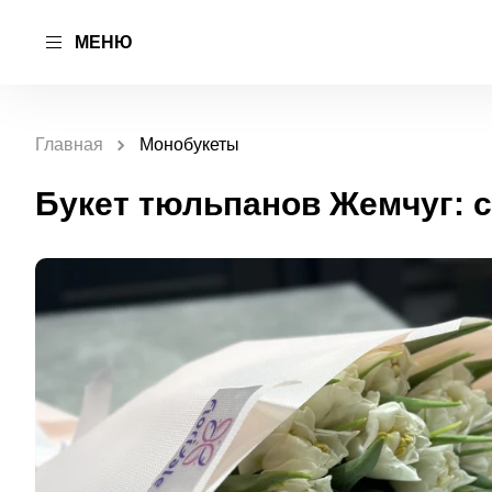
МЕНЮ
Главная
Монобукеты
Букет тюльпанов Жемчуг: 