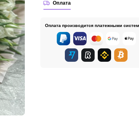
Оплата
Оплата производится платежными систе