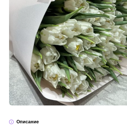
Описание