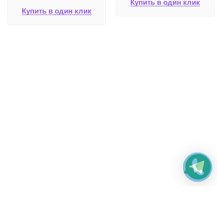
Купить в один клик
Купить в один клик
Работаем без выходных