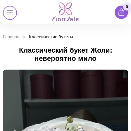
0
Главная
Классические букеты
Классический букет Жоли:
невероятно мило