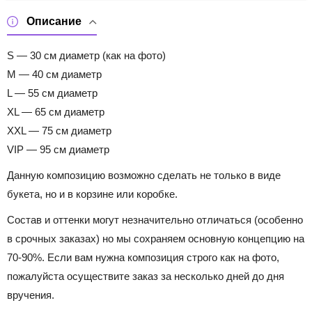
Описание
S — 30 см диаметр (как на фото)
M — 40 см диаметр
L — 55 см диаметр
XL — 65 см диаметр
XXL — 75 см диаметр
VIP — 95 см диаметр
Данную композицию возможно сделать не только в виде
букета, но и в корзине или коробке.
Состав и оттенки могут незначительно отличаться (особенно
в срочных заказах) но мы сохраняем основную концепцию на
70-90%. Если вам нужна композиция строго как на фото,
пожалуйста осуществите заказ за несколько дней до дня
вручения.