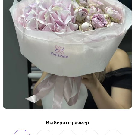
Выберите размер