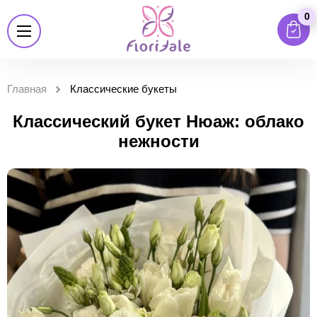
0
Главная
Классические букеты
Классический букет Нюаж: облако
нежности