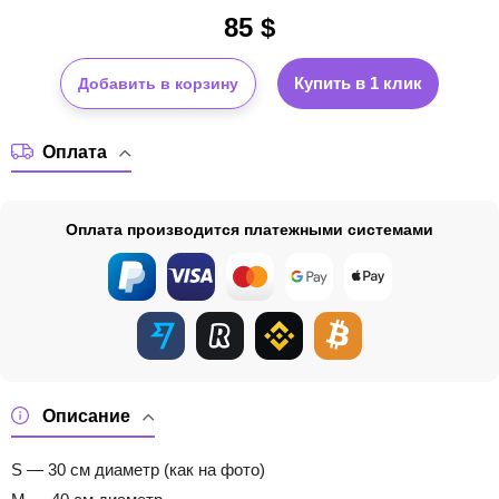
85
$
Купить в 1 клик
Добавить в корзину
Оплата
Оплата производится платежными системами
Описание
S — 30 см диаметр (как на фото)