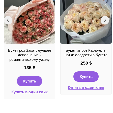
Букет роз Закат: лучшее
Букет из роз Карамель:
дополнение к
нотки сладости в букете
романтическому ужину
250
$
135
$
Купить
Купить
Купить в один клик
Купить в один клик