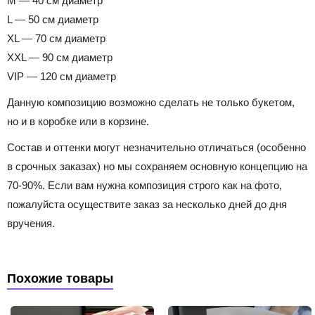
M — 40 см диаметр
L — 50 см диаметр
XL — 70 см диаметр
XXL — 90 см диаметр
VIP — 120 см диаметр
Данную композицию возможно сделать не только букетом,
но и в коробке или в корзине.
Состав и оттенки могут незначительно отличаться (особенно
в срочных заказах) но мы сохраняем основную концепцию на
70-90%. Если вам нужна композиция строго как на фото,
пожалуйста осуществите заказ за несколько дней до дня
вручения.
Похожие товары