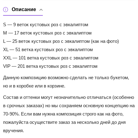
Описание
S — 9 веток кустовых роз с эвкалиптом
M — 17 веток кустовых роз с эвкалиптом
L — 25 веток кустовых роз с эвкалиптом (как на фото)
XL — 51 ветка кустовых роз с эвкалиптом
XXL — 101 ветка кустовых роз с эвкалиптом
VIP — 201 ветка кустовых роз с эвкалиптом
Данную композицию возможно сделать не только букетом,
но и в коробке или в корзине.
Состав и оттенки могут незначительно отличаться (особенно
в срочных заказах) но мы сохраняем основную концепцию на
70-90%. Если вам нужна композиция строго как на фото,
пожалуйста осуществите заказ за несколько дней до дня
вручения.