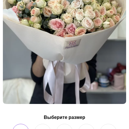
Выберите размер