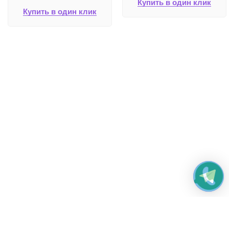
Купить в один клик
Купить в один клик
Работаем без выходных