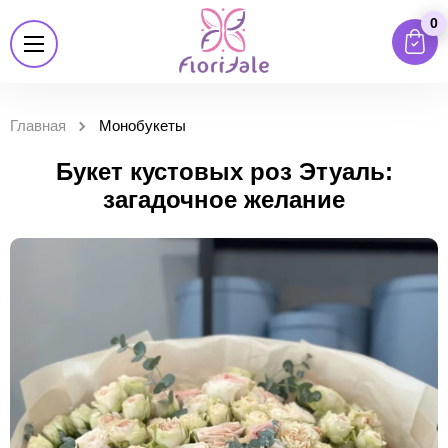
0
Главная
Монобукеты
Букет кустовых роз Этуаль:
загадочное желание