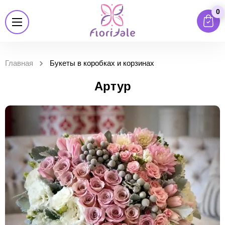
0
Главная
Букеты в коробках и корзинах
Артур