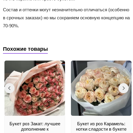
Состав и оттенки могут незначительно отличаться (особенно
в срочных заказах) но мы сохраняем основную концепцию на
70-90%.
Похожие товары
Букет роз Закат: лучшее
Букет из роз Карамель:
дополнение к
нотки сладости в букете