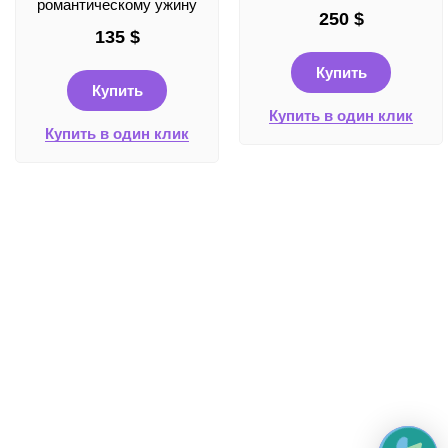
романтическому ужину
250
$
135
$
Купить
Купить
Купить в один клик
Купить в один клик