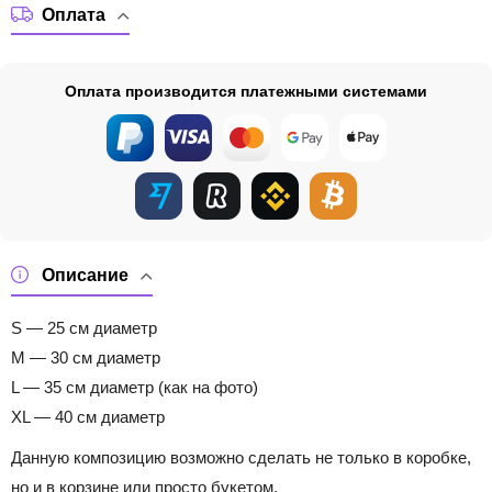
Оплата
Оплата производится платежными системами
Описание
S — 25 см диаметр
M — 30 см диаметр
L — 35 см диаметр (как на фото)
XL — 40 см диаметр
Данную композицию возможно сделать не только в коробке,
но и в корзине или просто букетом.