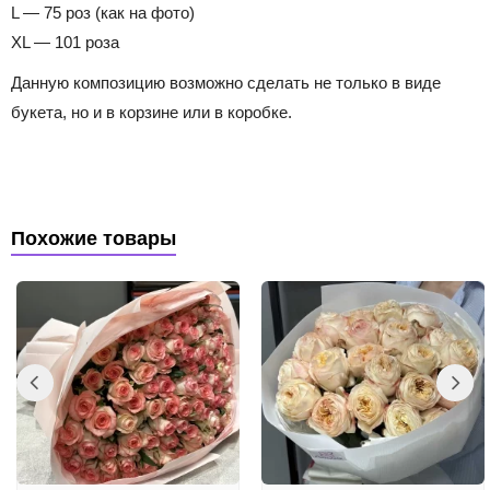
L — 75 роз (как на фото)
XL — 101 роза
Данную композицию возможно сделать не только в виде
букета, но и в корзине или в коробке.
Похожие товары