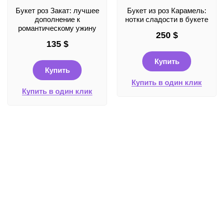
Букет роз Закат: лучшее
Букет из роз Карамель:
дополнение к
нотки сладости в букете
романтическому ужину
250
$
135
$
Купить
Купить
Купить в один клик
Купить в один клик