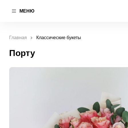
МЕНЮ
Главная
Классические букеты
Порту