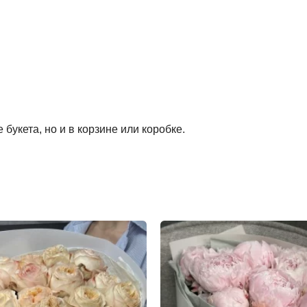
букета, но и в корзине или коробке.