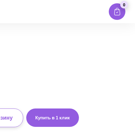
0
рзину
Купить в 1 клик