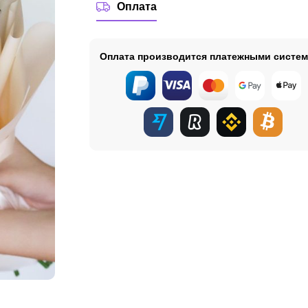
Оплата
Оплата производится платежными систе