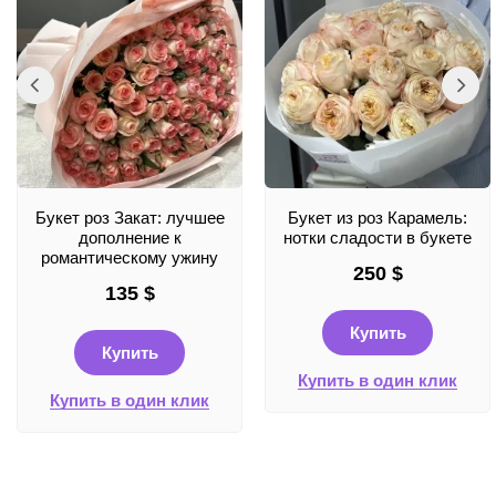
Букет роз Закат: лучшее
Букет из роз Карамель:
дополнение к
нотки сладости в букете
романтическому ужину
250
$
135
$
Купить
Купить
Купить в один клик
Купить в один клик