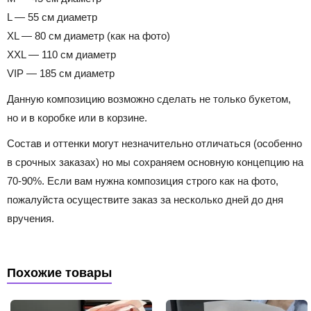
L — 55 см диаметр
XL — 80 см диаметр (как на фото)
XXL — 110 см диаметр
VIP — 185 см диаметр
Данную композицию возможно сделать не только букетом,
но и в коробке или в корзине.
Состав и оттенки могут незначительно отличаться (особенно
в срочных заказах) но мы сохраняем основную концепцию на
70-90%. Если вам нужна композиция строго как на фото,
пожалуйста осуществите заказ за несколько дней до дня
вручения.
Похожие товары