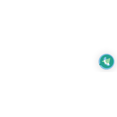
Работаем без выходных
с 8:00 до 22:00
© 2026 Все права защищены
Платежные системы и способы