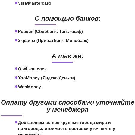
Visa/Mastercard
С помощью банков:
Россия (Сбербанк, Тинькофф)
Украина (ПриватБанк, Монобанк)
А так же:
Qiwi кошелек,
YooMoney (Яндекс.Деньги),
WebMoney.
Оплату другими способами уточняйте
у менеджера
Доставляем во все крупные города мира и
пригороды, стоимость доставки уточняйте у
менеджера