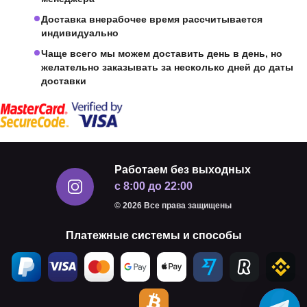
Доставка внерабочее время рассчитывается
индивидуально
Чаще всего мы можем доставить день в день, но
желательно заказывать за несколько дней до даты
доставки
Работаем без выходных
с 8:00 до 22:00
© 2026 Все права защищены
Платежные системы и способы