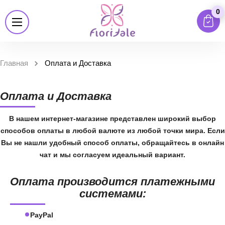
0
Главная
Оплата и Доставка
Оплата и Доставка
В нашем интернет-магазине представлен широкий выбор
способов оплаты в любой валюте из любой точки мира. Если
Вы не нашли удобный способ оплаты, обращайтесь в онлайн
чат и мы согласуем идеальный вариант.
Оплата производится платежными
системами:
PayPal